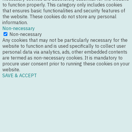
to function properly. This category only includes cookies
that ensures basic functionalities and security features of
the website. These cookies do not store any personal
information.
Non-necessary
Non-necessary
Any cookies that may not be particularly necessary for the
website to function and is used specifically to collect user
personal data via analytics, ads, other embedded contents
are termed as non-necessary cookies. It is mandatory to
procure user consent prior to running these cookies on your
website.
SAVE & ACCEPT