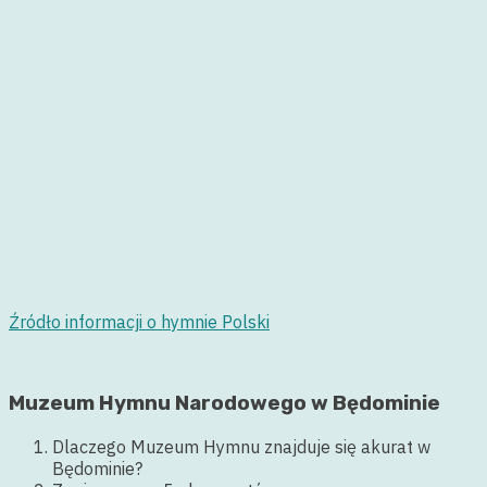
Źródło informacji o hymnie Polski
Muzeum Hymnu Narodowego w Będominie
Dlaczego Muzeum Hymnu znajduje się akurat w
Będominie?