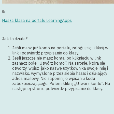
&
Nasza klasa na portalu LearningApps
Jak to działa?
Jeśli masz już konto na portalu, zaloguj się, kliknij w
link i potwierdź przypisanie do klasy.
Jeśli jeszcze nie masz konta, po kliknięciu w link
zaznacz pole „Utwórz konto”. Na stronie, która się
otworzy, wpisz jako nazwę użytkownika swoje imię i
nazwisko, wymyślone przez siebie hasło i działający
adres mailowy. Nie zapomnij o wpisaniu kodu
zabezpieczającego. Potem kliknij „Utwórz konto”. Na
następnej stronie potwierdź przypisanie do klasy.