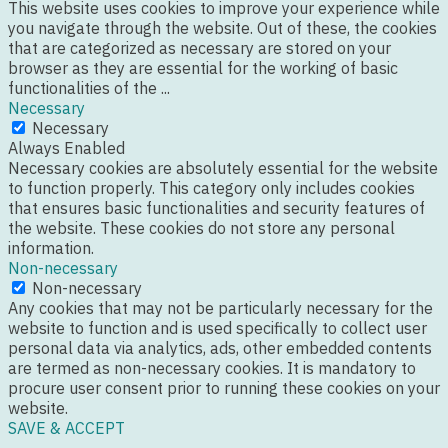
This website uses cookies to improve your experience while
you navigate through the website. Out of these, the cookies
that are categorized as necessary are stored on your
browser as they are essential for the working of basic
functionalities of the
...
Necessary
Necessary
Always Enabled
Necessary cookies are absolutely essential for the website
to function properly. This category only includes cookies
that ensures basic functionalities and security features of
the website. These cookies do not store any personal
information.
Non-necessary
Non-necessary
Any cookies that may not be particularly necessary for the
website to function and is used specifically to collect user
personal data via analytics, ads, other embedded contents
are termed as non-necessary cookies. It is mandatory to
procure user consent prior to running these cookies on your
website.
SAVE & ACCEPT