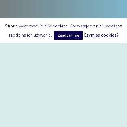
Strona wykorzystuje pliki cookies. Korzystając z niej, wyrażasz
zgodę na ich używanie.
Czym są cookies?
Zgadzam się