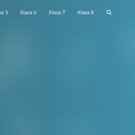
Search
sa 5
Klasa 6
Klasa 7
Klasa 8