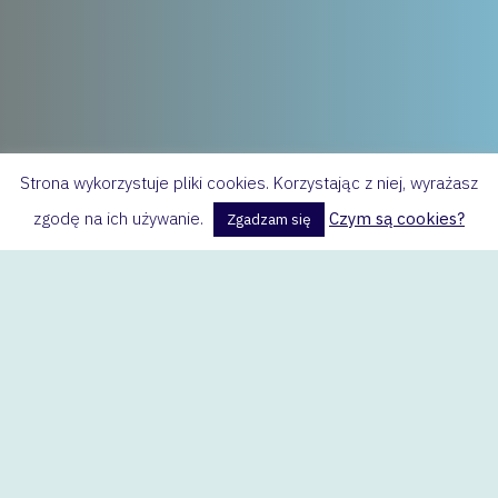
Strona wykorzystuje pliki cookies. Korzystając z niej, wyrażasz
zgodę na ich używanie.
Czym są cookies?
Zgadzam się