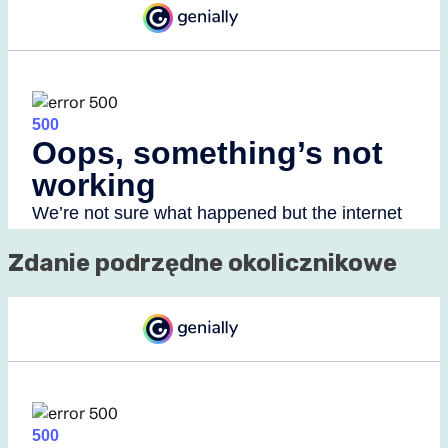
Zdanie podrzędne okolicznikowe