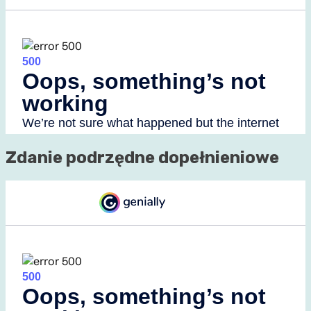
Zdanie podrzędne dopełnieniowe