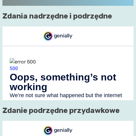
Zdania nadrzędne i podrzędne
Zdanie podrzędne przydawkowe