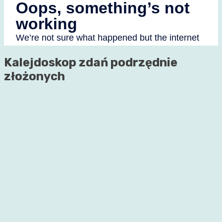
Kalejdoskop zdań podrzędnie
złożonych