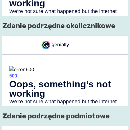
Zdanie podrzędne okolicznikowe
Zdanie podrzędne podmiotowe