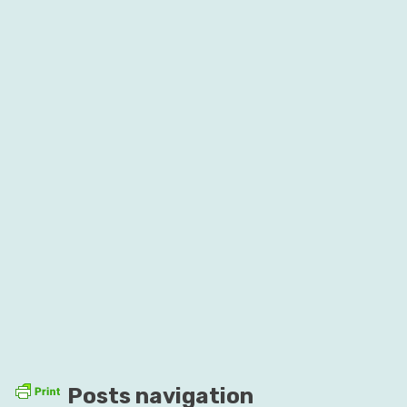
Posts navigation