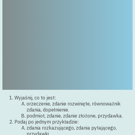
Wyjaśnij, co to jest:
orzeczenie, zdanie rozwinięte, równoważnik
zdania, dopełnienie.
podmiot, zdanie, zdanie złożone, przydawka.
Podaj po jednym przykładzie:
zdania rozkazującego, zdania pytającego,
przydawki.