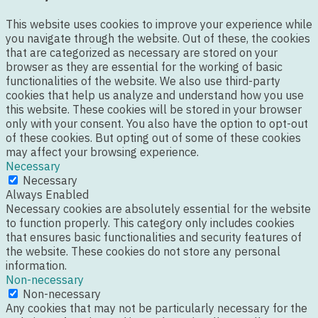
This website uses cookies to improve your experience while
you navigate through the website. Out of these, the cookies
that are categorized as necessary are stored on your
browser as they are essential for the working of basic
functionalities of the website. We also use third-party
cookies that help us analyze and understand how you use
this website. These cookies will be stored in your browser
only with your consent. You also have the option to opt-out
of these cookies. But opting out of some of these cookies
may affect your browsing experience.
Necessary
Necessary
Always Enabled
Necessary cookies are absolutely essential for the website
to function properly. This category only includes cookies
that ensures basic functionalities and security features of
the website. These cookies do not store any personal
information.
Non-necessary
Non-necessary
Any cookies that may not be particularly necessary for the