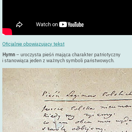
Oficjalnie obowiązujący tekst
Hymn
–
uroczysta pieśń mająca charakter patriotyczny
i stanowiąca jeden z ważnych symboli państwowych.