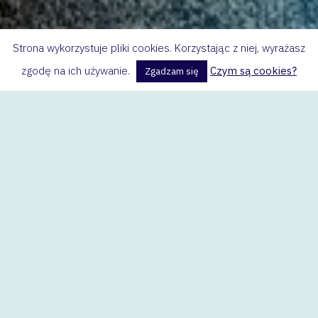
Strona wykorzystuje pliki cookies. Korzystając z niej, wyrażasz
zgodę na ich używanie.
Czym są cookies?
Zgadzam się