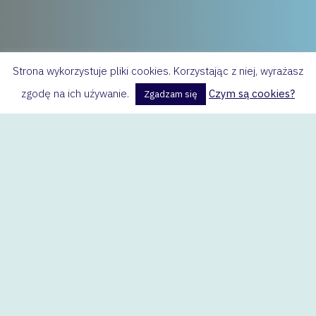
Strona wykorzystuje pliki cookies. Korzystając z niej, wyrażasz
zgodę na ich używanie.
Czym są cookies?
Zgadzam się