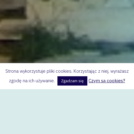
Strona wykorzystuje pliki cookies. Korzystając z niej, wyrażasz
zgodę na ich używanie.
Czym są cookies?
Zgadzam się
Nasza klasa na LearningApps