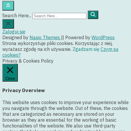
Search Here...
Zaloguj się
Designed by
Nasio Themes
||
Powered by
WordPress
Strona wykorzystuje pliki cookies. Korzystając z niej,
wyrażasz zgodę na ich używanie.
Zgadzam się
Czym są
cookies?
Privacy & Cookies Policy
Close
Privacy Overview
This website uses cookies to improve your experience while
you navigate through the website. Out of these, the cookies
that are categorized as necessary are stored on your
browser as they are essential for the working of basic
functionalities of the website. We also use third-party