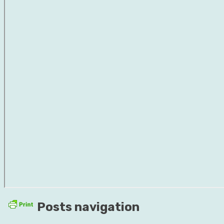
Posts navigation