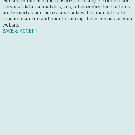
website to function and is used specifically to collect user
personal data via analytics, ads, other embedded contents
are termed as non-necessary cookies. It is mandatory to
procure user consent prior to running these cookies on your
website.
SAVE & ACCEPT