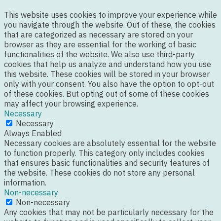
This website uses cookies to improve your experience while
you navigate through the website. Out of these, the cookies
that are categorized as necessary are stored on your
browser as they are essential for the working of basic
functionalities of the website. We also use third-party
cookies that help us analyze and understand how you use
this website. These cookies will be stored in your browser
only with your consent. You also have the option to opt-out
of these cookies. But opting out of some of these cookies
may affect your browsing experience.
Necessary
Necessary
Always Enabled
Necessary cookies are absolutely essential for the website
to function properly. This category only includes cookies
that ensures basic functionalities and security features of
the website. These cookies do not store any personal
information.
Non-necessary
Non-necessary
Any cookies that may not be particularly necessary for the