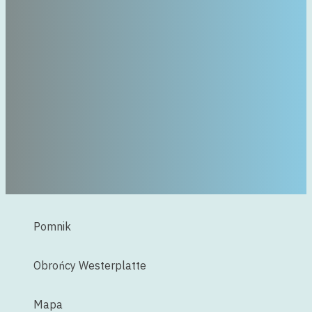
Pomnik
Obrońcy Westerplatte
Mapa