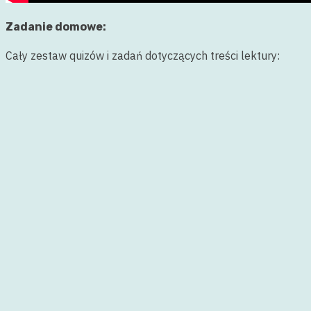
Zadanie domowe:
Cały zestaw quizów i zadań dotyczących treści lektury: