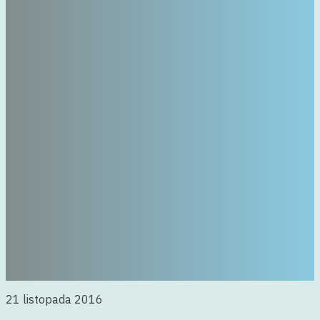
21 listopada 2016