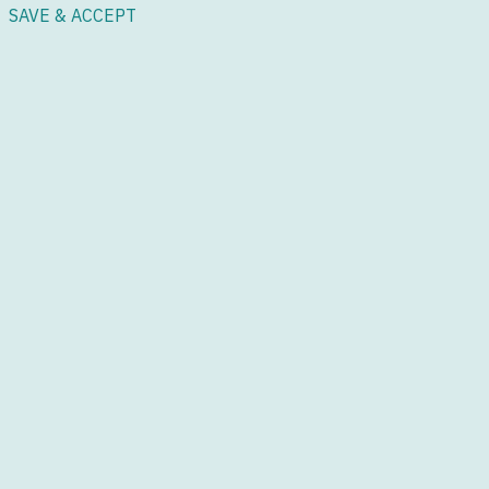
SAVE & ACCEPT