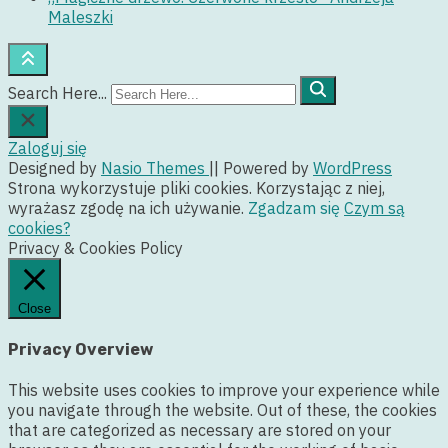
Maleszki
Search Here...
Zaloguj się
Designed by
Nasio Themes
||
Powered by
WordPress
Strona wykorzystuje pliki cookies. Korzystając z niej,
wyrażasz zgodę na ich używanie.
Zgadzam się
Czym są
cookies?
Privacy & Cookies Policy
Close
Privacy Overview
This website uses cookies to improve your experience while
you navigate through the website. Out of these, the cookies
that are categorized as necessary are stored on your