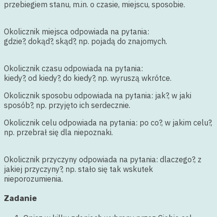
przebiegiem stanu, m.in. o czasie, miejscu, sposobie.
Okolicznik miejsca odpowiada na pytania:
gdzie?, dokąd?, skąd?, np. pojadą do znajomych.
Okolicznik czasu odpowiada na pytania:
kiedy?, od kiedy?, do kiedy?, np. wyruszą wkrótce.
Okolicznik sposobu odpowiada na pytania: jak?, w jaki
sposób?, np. przyjęto ich serdecznie.
Okolicznik celu odpowiada na pytania: po co?, w jakim celu?,
np. przebrał się dla niepoznaki.
Okolicznik przyczyny odpowiada na pytania: dlaczego?, z
jakiej przyczyny?, np. stało się tak wskutek
nieporozumienia.
Zadanie