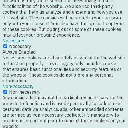
browser as they are essential for the working of basic
functionalities of the website. We also use third-party
cookies that help us analyze and understand how you use
this website. These cookies will be stored in your browser
only with your consent. You also have the option to opt-out
of these cookies. But opting out of some of these cookies
may affect your browsing experience.
Necessary
Necessary
Always Enabled
Necessary cookies are absolutely essential for the website
to function properly. This category only includes cookies
that ensures basic functionalities and security features of
the website. These cookies do not store any personal
information.
Non-necessary
Non-necessary
Any cookies that may not be particularly necessary for the
website to function and is used specifically to collect user
personal data via analytics, ads, other embedded contents
are termed as non-necessary cookies. It is mandatory to
procure user consent prior to running these cookies on your
website.