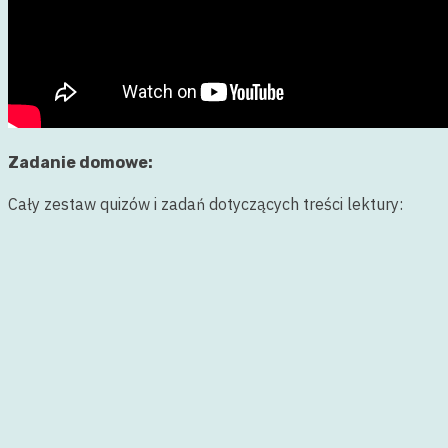
Zadanie domowe:
Cały zestaw quizów i zadań dotyczących treści lektury: