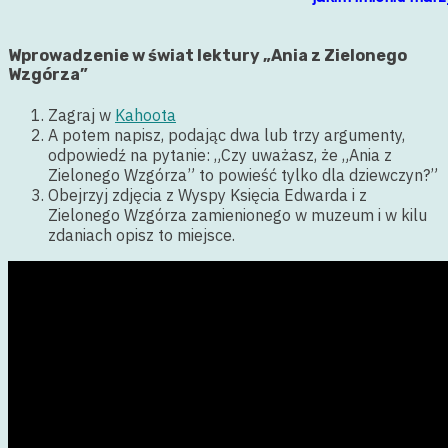
Wprowadzenie w świat lektury „Ania z Zielonego
Wzgórza”
Zagraj w
Kahoota
A potem napisz, podając dwa lub trzy argumenty,
odpowiedź na pytanie: „Czy uważasz, że „Ania z
Zielonego Wzgórza” to powieść tylko dla dziewczyn?”
Obejrzyj zdjęcia z Wyspy Księcia Edwarda i z
Zielonego Wzgórza zamienionego w muzeum i w kilu
zdaniach opisz to miejsce.